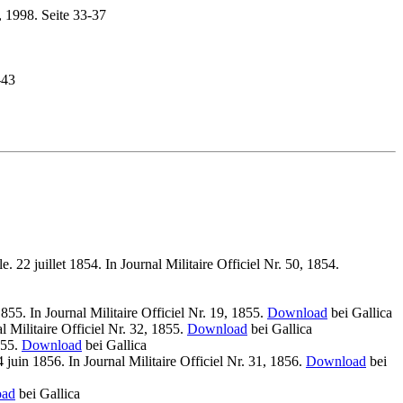
, 1998. Seite 33-37
-43
 22 juillet 1854. In Journal Militaire Officiel Nr. 50, 1854.
855. In Journal Militaire Officiel Nr. 19, 1855.
Download
bei Gallica
al Militaire Officiel Nr. 32, 1855.
Download
bei Gallica
855.
Download
bei Gallica
 juin 1856. In Journal Militaire Officiel Nr. 31, 1856.
Download
bei
oad
bei Gallica