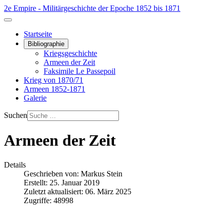
2e Empire - Militärgeschichte der Epoche 1852 bis 1871
Startseite
Bibliographie
Kriegsgeschichte
Armeen der Zeit
Faksimile Le Passepoil
Krieg von 1870/71
Armeen 1852-1871
Galerie
Suchen
Armeen der Zeit
Details
Geschrieben von:
Markus Stein
Erstellt: 25. Januar 2019
Zuletzt aktualisiert: 06. März 2025
Zugriffe: 48998